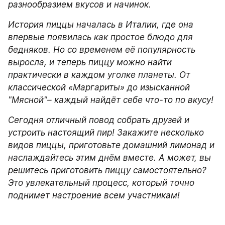
разнообразием вкусов и начинок.
История пиццы началась в Италии, где она 
впервые появилась как простое блюдо для 
бедняков. Но со временем её популярность 
выросла, и теперь пиццу можно найти 
практически в каждом уголке планеты. От 
классической «Маргариты» до изысканной 
"Мясной"– каждый найдёт себе что-то по вкусу!
Сегодня отличный повод собрать друзей и 
устроить настоящий пир! Закажите несколько 
видов пиццы, приготовьте домашний лимонад и 
наслаждайтесь этим днём вместе. А может, вы 
решитесь приготовить пиццу самостоятельно? 
Это увлекательный процесс, который точно 
поднимет настроение всем участникам! 