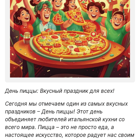
День пиццы: Вкусный праздник для всех!
Сегодня мы отмечаем один из самых вкусных 
праздников – День пиццы! Этот день 
объединяет любителей итальянской кухни со 
всего мира. Пицца – это не просто еда, а 
настоящее искусство, которое радует нас своим 