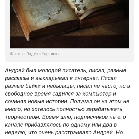
Фото из Яндекс Картинки
Андрей был молодой писатель, писал, разные 
рассказы и выкладывал в интернет. Писал 
разные байки и небылицы, писал не часто, но в 
свободное время садился за компьютер и 
сочинял новые истории. Получал он на этом не 
много, но хотелось полностью зарабатывать 
творчеством. Время шло, подписчиков на его 
канале прибавлялось по одному или два в 
неделю, что очень расстраивало Андрей. Но 