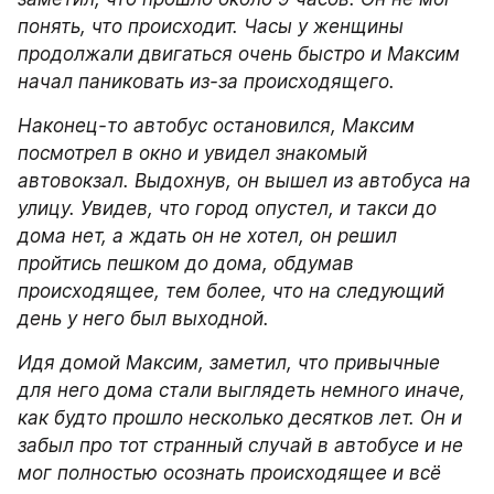
понять, что происходит. Часы у женщины 
продолжали двигаться очень быстро и Максим 
начал паниковать из-за происходящего.
Наконец-то автобус остановился, Максим 
посмотрел в окно и увидел знакомый 
автовокзал. Выдохнув, он вышел из автобуса на 
улицу. Увидев, что город опустел, и такси до 
дома нет, а ждать он не хотел, он решил 
пройтись пешком до дома, обдумав 
происходящее, тем более, что на следующий 
день у него был выходной.
Идя домой Максим, заметил, что привычные 
для него дома стали выглядеть немного иначе, 
как будто прошло несколько десятков лет. Он и 
забыл про тот странный случай в автобусе и не 
мог полностью осознать происходящее и всё 