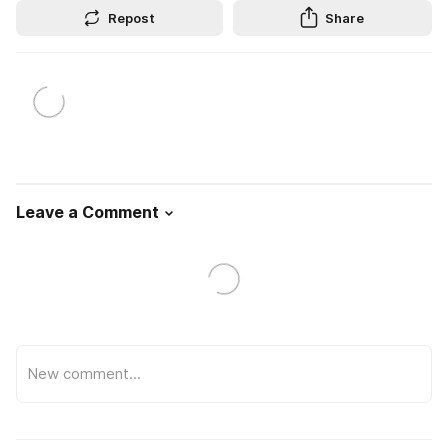
Repost
Share
Leave a Comment