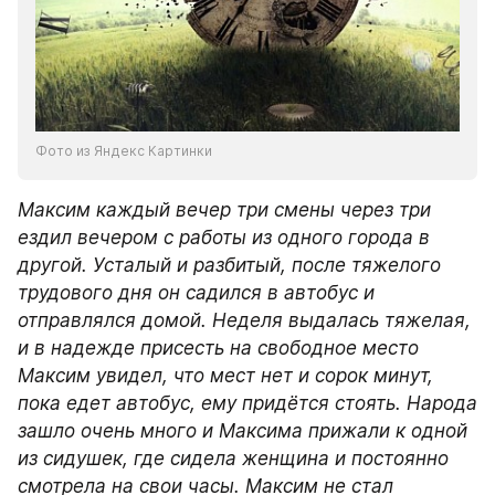
Фото из Яндекс Картинки
Максим каждый вечер три смены через три 
ездил вечером с работы из одного города в 
другой. Усталый и разбитый, после тяжелого 
трудового дня он садился в автобус и 
отправлялся домой. Неделя выдалась тяжелая, 
и в надежде присесть на свободное место 
Максим увидел, что мест нет и сорок минут, 
пока едет автобус, ему придётся стоять. Народа 
зашло очень много и Максима прижали к одной 
из сидушек, где сидела женщина и постоянно 
смотрела на свои часы. Максим не стал 