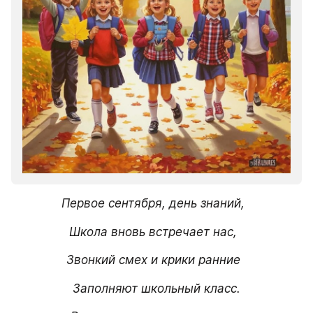
Первое сентября, день знаний,  
Школа вновь встречает нас,  
Звонкий смех и крики ранние  
Заполняют школьный класс.