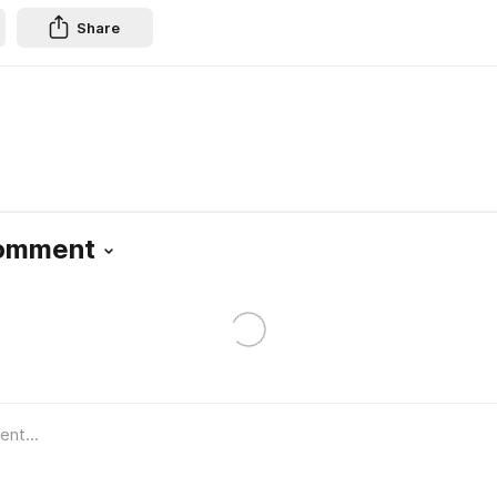
Share
Comment