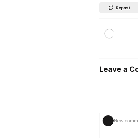
Repost
Leave a 