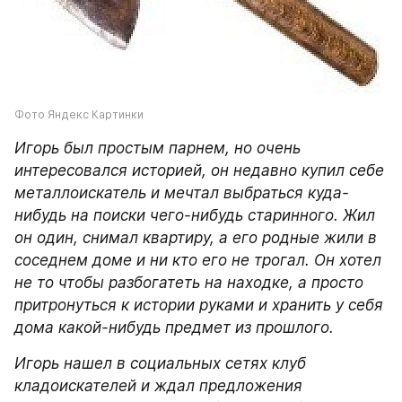
Фото Яндекс Картинки
Игорь был простым парнем, но очень 
интересовался историей, он недавно купил себе 
металлоискатель и мечтал выбраться куда-
нибудь на поиски чего-нибудь старинного. Жил 
он один, снимал квартиру, а его родные жили в 
соседнем доме и ни кто его не трогал. Он хотел 
не то чтобы разбогатеть на находке, а просто 
притронуться к истории руками и хранить у себя 
дома какой-нибудь предмет из прошлого.
Игорь нашел в социальных сетях клуб 
кладоискателей и ждал предложения 