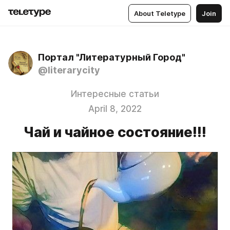
About Teletype
Join
Портал "Литературный Город"
@literarycity
Интересные статьи
April 8, 2022
Чай и чайное состояние!!!