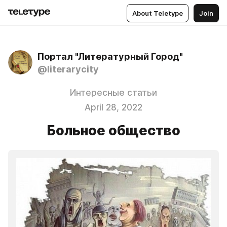
About Teletype
Join
Портал "Литературный Город"
@literarycity
Интересные статьи
April 28, 2022
Больное общество