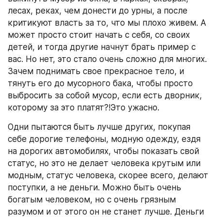
лесах, реках, чем донести до урны, а после 
критикуют власть за то, что мы плохо живем. А 
может просто стоит начать с себя, со своих 
детей, и тогда другие начнут брать пример с 
вас. Но нет, это стало очень сложно для многих. 
Зачем поднимать свое прекрасное тело, и 
тянуть его до мусорного бака, чтобы просто 
выбросить за собой мусор, если есть дворник, 
которому за это платят?!Это ужасно.
Одни пытаются быть лучше других, покупая 
себе дорогие телефоны, модную одежду, ездя 
на дорогих автомобилях, чтобы показать свой 
статус, но это не делает человека крутым или 
модным, статус человека, скорее всего, делают 
поступки, а не деньги. Можно быть очень 
богатым человеком, но с очень грязным 
разумом и от этого он не станет лучше. Деньги 