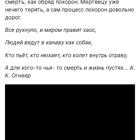
смерть, как обряд похорон. Мертвецу уже 
нечего терять, а сам процесс похорон довольно 
дорог.
Все рухнуло, и миром правит хаос, 
Людей ведут в канаву как собак, 
Кто пьёт, кто нюхает, кто колет внутрь отраву,
А для кого-то чья- то смерть и жизнь пустяк... А. 
К. Огнеяр