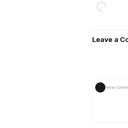
Leave a 